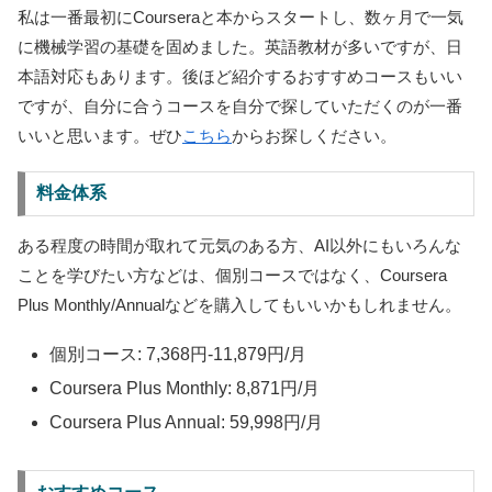
私は一番最初にCourseraと本からスタートし、数ヶ月で一気
に機械学習の基礎を固めました。英語教材が多いですが、日
本語対応もあります。後ほど紹介するおすすめコースもいい
ですが、自分に合うコースを自分で探していただくのが一番
いいと思います。ぜひ
こちら
からお探しください。
料金体系
ある程度の時間が取れて元気のある方、AI以外にもいろんな
ことを学びたい方などは、個別コースではなく、Coursera
Plus Monthly/Annualなどを購入してもいいかもしれません。
個別コース: 7,368円-11,879円/月
Coursera Plus Monthly: 8,871円/月
Coursera Plus Annual: 59,998円/月