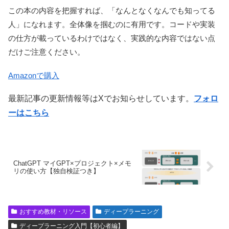
この本の内容を把握すれば、「なんとなくなんでも知ってる
人」になれます。全体像を掴むのに有用です。コードや実装
の仕方が載っているわけではなく、実践的な内容ではない点
だけご注意ください。
Amazonで購入
最新記事の更新情報等はXでお知らせしています。
フォロ
ーはこちら
ChatGPT マイGPT×プロジェクト×メモ
リの使い方【独自検証つき】
おすすめ教材・リソース
ディープラーニング
ディープラーニング入門【初心者編】