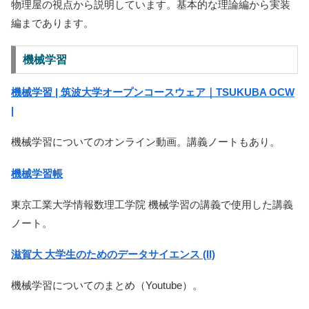
物理屋の視点から説明しています。基本的な理論編から実装
編まであります。
機械学習
機械学習 | 筑波大学オープンコースウェア｜TSUKUBA OCW
|
機械学習についてのオンライン動画。講義ノートもあり。
機械学習帳
東京工業大学情報数理工学院 機械学習の講義で使用した講義
ノート。
滋賀大 大学生のためのデータサイエンス (II)
機械学習についてのまとめ（Youtube）。