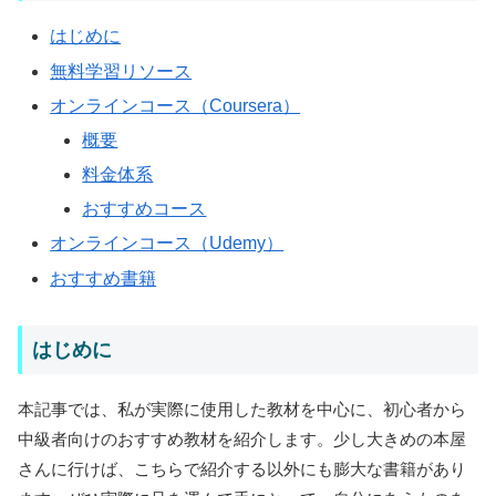
はじめに
無料学習リソース
オンラインコース（Coursera）
概要
料金体系
おすすめコース
オンラインコース（Udemy）
おすすめ書籍
はじめに
本記事では、私が実際に使用した教材を中心に、初心者から
中級者向けのおすすめ教材を紹介します。少し大きめの本屋
さんに行けば、こちらで紹介する以外にも膨大な書籍があり