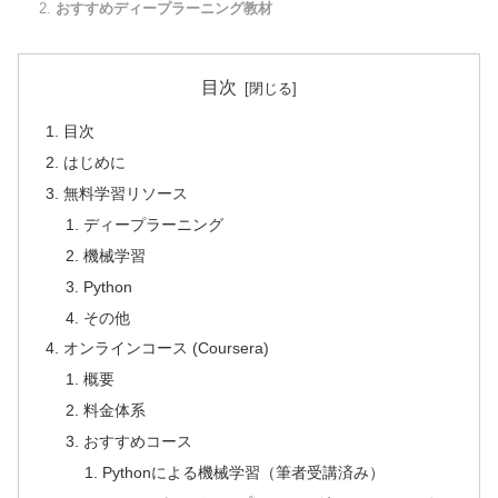
おすすめディープラーニング教材
目次
目次
はじめに
無料学習リソース
ディープラーニング
機械学習
Python
その他
オンラインコース (Coursera)
概要
料金体系
おすすめコース
Pythonによる機械学習（筆者受講済み）