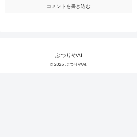
コメントを書き込む
ぶつりやAI
© 2025 ぶつりやAI.