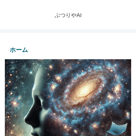
ぶつりやAI
ホーム