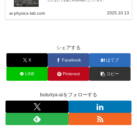
けどなたでも楽しめる内容にしています。
2025.10.13
ai-physics-lab.com
シェアする
X
Facebook
はてブ
LINE
Pinterest
コピー
buturiya-aiをフォローする