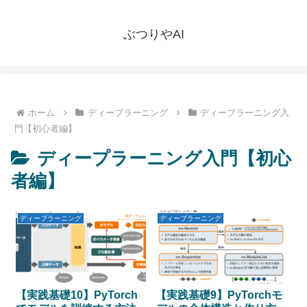
ぶつりやAI
ホーム
ディープラーニング
ディープラーニング入
門【初心者編】
ディープラーニング入門【初心
者編】
ディープラーニング
ディープラーニング
【実践基礎10】PyTorch
【実践基礎9】PyTorchモ